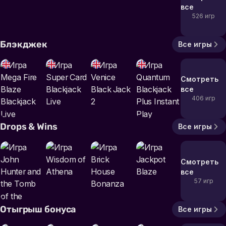
все
526 игр
Блэкджек
Все игры
Смотреть
все
406 игр
Drops & Wins
Все игры
Смотреть
все
57 игр
Отыгрыш бонуса
Все игры