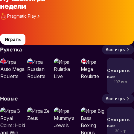
недели
Pragmatic Play
Играть
Рулетка
Все игры
Смотреть
все
107 игр
Новые
Все игры
Смотреть
все
30 игр