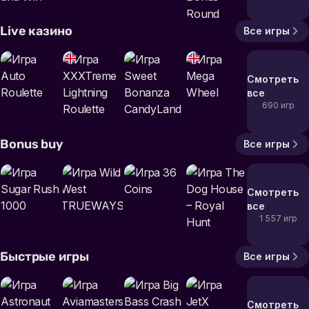
Live казино
Все игры
Смотреть
все
690 игр
Bonus buy
Все игры
Смотреть
все
1 557 игр
Быстрые игры
Все игры
Смотреть