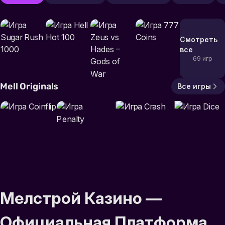
Популярные
Все игры
Смотреть
все
69 игр
Mell Originals
Все игры
Мелстрой Казино —
Официальная Платформа