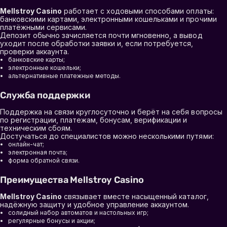
Mellstroy Casino
работает с ходовыми способами оплаты:
банковскими картами, электронными кошельками и прочими
платёжными сервисами.
Депозит обычно зачисляется почти мгновенно, а вывод
уходит после обработки заявки и, если потребуется,
проверки аккаунта.
банковские карты;
электронные кошельки;
альтернативные платежные методы.
Служба поддержки
Поддержка на связи круглосуточно и берёт на себя вопросы
по регистрации, платежам, бонусам, верификации и
техническим сбоям.
Достучаться до специалистов можно несколькими путями:
онлайн-чат;
электронная почта;
форма обратной связи.
Преимущества Mellstroy Casino
Mellstroy Casino
связывает вместе насыщенный каталог,
надёжную защиту и удобное управление аккаунтом.
солидный набор автоматов и настольных игр;
регулярные бонусы и акции;