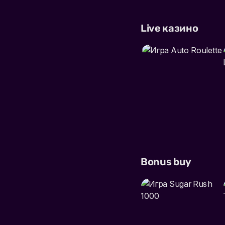
Live казино
Bonus buy