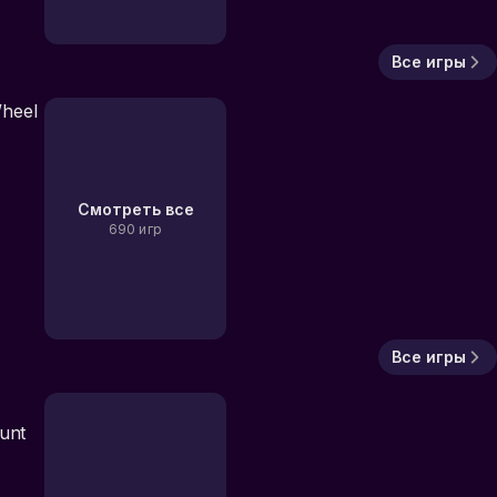
Все игры
Смотреть все
690 игр
Все игры