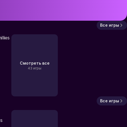
Все игры
Смотреть все
43 игры
Все игры