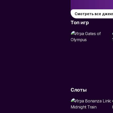
Смотреть все джек
Топ игр
Слоты