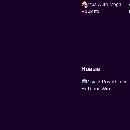
Новые