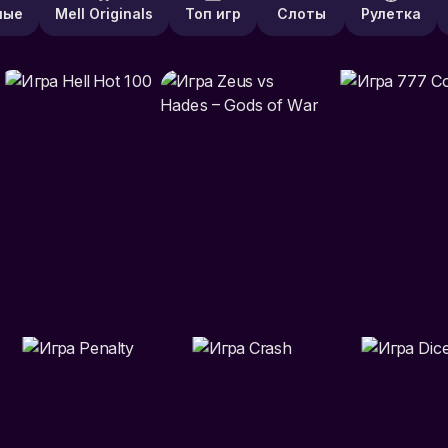
ные
Mell Originals
Топ игр
Слоты
Рулетка