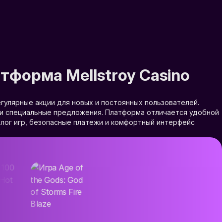
форма Mellstroy Casino
егулярные акции для новых и постоянных пользователей.
 и специальные предложения. Платформа отличается удобной
алог игр, безопасные платежи и комфортный интерфейс