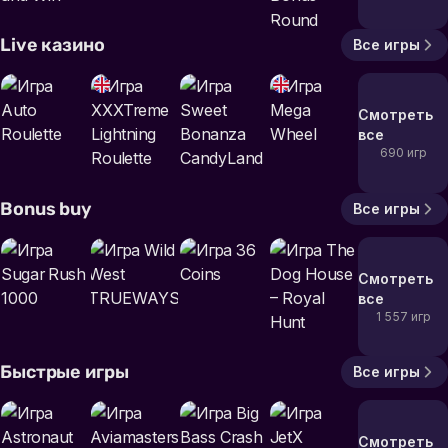
Live казино
Все игры
Смотреть
все
690 игр
Bonus buy
Все игры
Смотреть
все
1 557 игр
Быстрые игры
Все игры
Смотреть