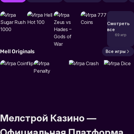
Популярные
Все игры
Смотреть
все
69 игр
Mell Originals
Все игры
Мелстрой Казино —
Официальная Платформа