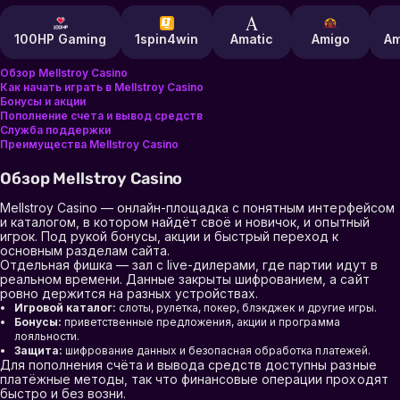
100HP Gaming
1spin4win
Amatic
Amigo
Am
Обзор Mellstroy Casino
Как начать играть в Mellstroy Casino
Бонусы и акции
Пополнение счета и вывод средств
Служба поддержки
Преимущества Mellstroy Casino
Обзор Mellstroy Casino
Mellstroy Casino — онлайн-площадка с понятным интерфейсом
и каталогом, в котором найдёт своё и новичок, и опытный
игрок. Под рукой бонусы, акции и быстрый переход к
основным разделам сайта.
Отдельная фишка — зал с live-дилерами, где партии идут в
реальном времени. Данные закрыты шифрованием, а сайт
ровно держится на разных устройствах.
Игровой каталог:
слоты, рулетка, покер, блэкджек и другие игры.
Бонусы:
приветственные предложения, акции и программа
лояльности.
Защита:
шифрование данных и безопасная обработка платежей.
Для пополнения счёта и вывода средств доступны разные
платёжные методы, так что финансовые операции проходят
быстро и без возни.