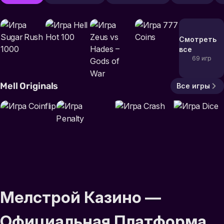
Популярные
Все игры
Смотреть
все
69 игр
Mell Originals
Все игры
Мелстрой Казино —
Официальная Платформа