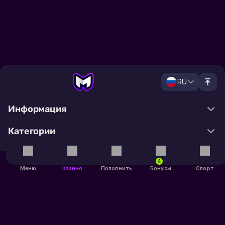
RU
Информация
Правила
Категории
Акции
Партнерская программа
Live
Pre-match
4
Cybersport
Меню
Казино
Пополнить
Бонусы
Спорт
Бонусы
Mell для Android
Live казино
Бонус
200 Mell Coins
Казино
Установить