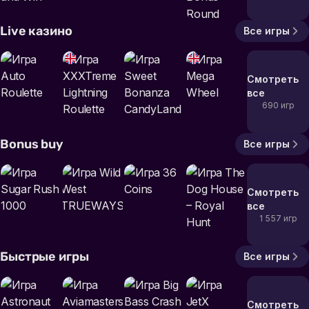
Live казино
Все игры
Смотреть
все
690 игр
Bonus buy
Все игры
Смотреть
все
1 557 игр
Быстрые игры
Все игры
Смотреть