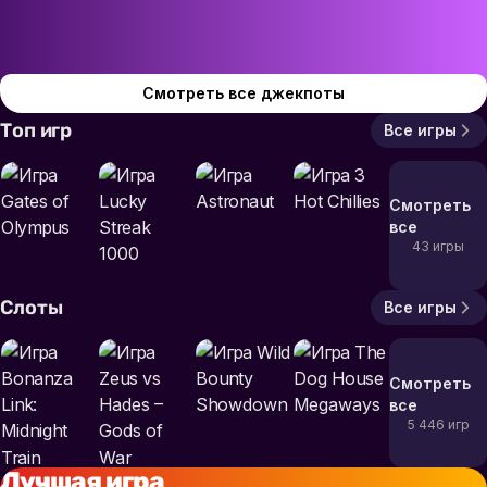
Смотреть все джекпоты
Топ игр
Все игры
Смотреть
все
43 игры
Слоты
Все игры
Смотреть
все
5 446 игр
Лучшая игра