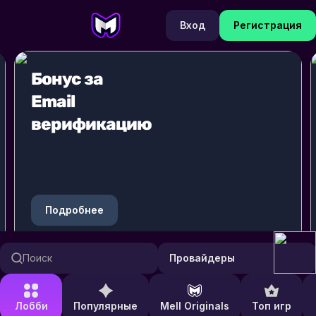
Вход
Регистрация
Бонус за
Email
верификацию
Подробнее
Поиск
Провайдеры
Лобби
Популярные
Mell Originals
Топ игр