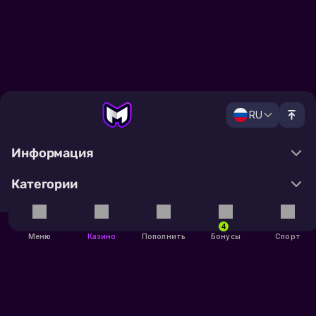
RU
Информация
Правила
Категории
Акции
Партнерская программа
Live
Pre-match
4
Cybersport
Меню
Казино
Пополнить
Бонусы
Спорт
Бонусы
Mell для Android
Live казино
Бонус
200 Mell Coins
Казино
Установить