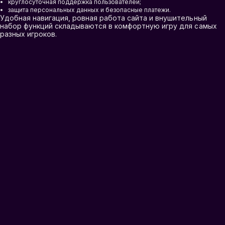
круглосуточная поддержка пользователей;
защита персональных данных и безопасные платежи.
Удобная навигация, ровная работа сайта и внушительный
набор функций складываются в комфортную игру для самых
разных игроков.