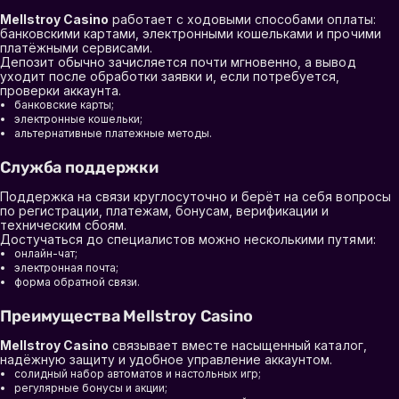
Mellstroy Casino
работает с ходовыми способами оплаты:
банковскими картами, электронными кошельками и прочими
платёжными сервисами.
Депозит обычно зачисляется почти мгновенно, а вывод
уходит после обработки заявки и, если потребуется,
проверки аккаунта.
банковские карты;
электронные кошельки;
альтернативные платежные методы.
Служба поддержки
Поддержка на связи круглосуточно и берёт на себя вопросы
по регистрации, платежам, бонусам, верификации и
техническим сбоям.
Достучаться до специалистов можно несколькими путями:
онлайн-чат;
электронная почта;
форма обратной связи.
Преимущества Mellstroy Casino
Mellstroy Casino
связывает вместе насыщенный каталог,
надёжную защиту и удобное управление аккаунтом.
солидный набор автоматов и настольных игр;
регулярные бонусы и акции;