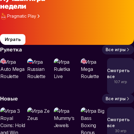
недели
Pragmatic Play
Играть
Рулетка
Все игры
Смотреть
все
107 игр
Новые
Все игры
Смотреть
все
30 игр