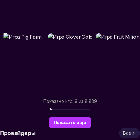
Показано игр: 9 из 8 839
Показать еще
Провайдеры
Все