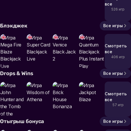
все
526 игр
Блэкджек
Все игры
Смотреть
все
406 игр
Drops & Wins
Все игры
Смотреть
все
57 игр
Отыгрыш бонуса
Все игры