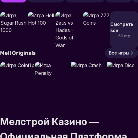
Популярные
Все игры
Смотреть
все
69 игр
Mell Originals
Все игры
Мелстрой Казино —
Официальная Платформа