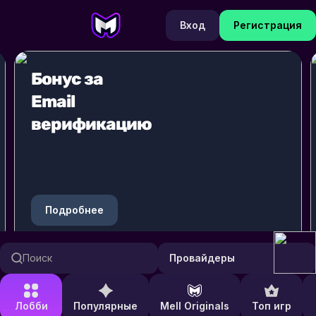
Вход
Регистрация
Бонус за
Email
верификацию
Подробнее
Поиск
Провайдеры
Лобби
Популярные
Mell Originals
Топ игр