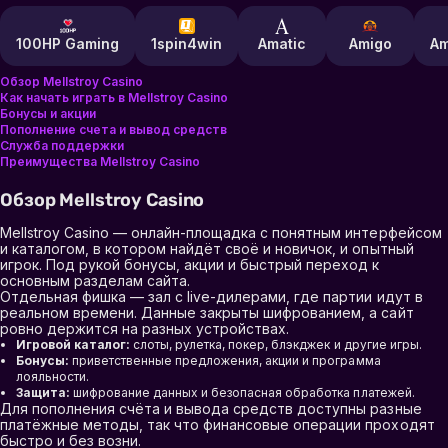
100HP Gaming
1spin4win
Amatic
Amigo
Am
Обзор Mellstroy Casino
Как начать играть в Mellstroy Casino
Бонусы и акции
Пополнение счета и вывод средств
Служба поддержки
Преимущества Mellstroy Casino
Обзор Mellstroy Casino
Mellstroy Casino — онлайн-площадка с понятным интерфейсом
и каталогом, в котором найдёт своё и новичок, и опытный
игрок. Под рукой бонусы, акции и быстрый переход к
основным разделам сайта.
Отдельная фишка — зал с live-дилерами, где партии идут в
реальном времени. Данные закрыты шифрованием, а сайт
ровно держится на разных устройствах.
Игровой каталог:
слоты, рулетка, покер, блэкджек и другие игры.
Бонусы:
приветственные предложения, акции и программа
лояльности.
Защита:
шифрование данных и безопасная обработка платежей.
Для пополнения счёта и вывода средств доступны разные
платёжные методы, так что финансовые операции проходят
быстро и без возни.