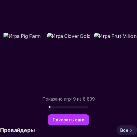
Показано игр: 9 из 8 839
Показать еще
Провайдеры
Все