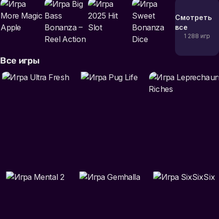
Смотреть
все
1 288 игр
Все игры