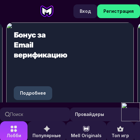
Вход
Регистрация
Бонус за
Email
верификацию
Подробнее
Поиск
Провайдеры
Лобби
Популярные
Mell Originals
Топ игр