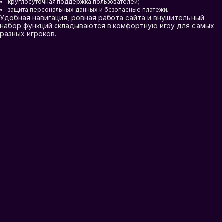
круглосуточная поддержка пользователей;
защита персональных данных и безопасные платежи.
Удобная навигация, ровная работа сайта и внушительный
набор функций складываются в комфортную игру для самых
разных игроков.