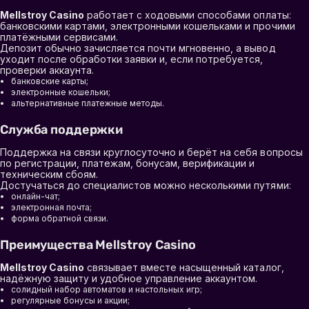
Mellstroy Casino
работает с ходовыми способами оплаты:
банковскими картами, электронными кошельками и прочими
платёжными сервисами.
Депозит обычно зачисляется почти мгновенно, а вывод
уходит после обработки заявки и, если потребуется,
проверки аккаунта.
банковские карты;
электронные кошельки;
альтернативные платежные методы.
Служба поддержки
Поддержка на связи круглосуточно и берёт на себя вопросы
по регистрации, платежам, бонусам, верификации и
техническим сбоям.
Достучаться до специалистов можно несколькими путями:
онлайн-чат;
электронная почта;
форма обратной связи.
Преимущества Mellstroy Casino
Mellstroy Casino
связывает вместе насыщенный каталог,
надёжную защиту и удобное управление аккаунтом.
солидный набор автоматов и настольных игр;
регулярные бонусы и акции;