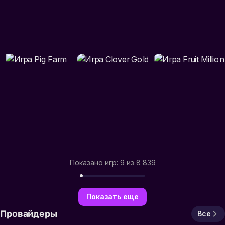
Показано игр: 9 из 8 839
Показать еще
Провайдеры
Все