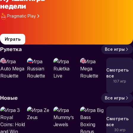
недели
Pragmatic Play
Играть
Рулетка
Все игры
Смотреть
все
107 игр
Новые
Все игры
Смотреть
все
30 игр