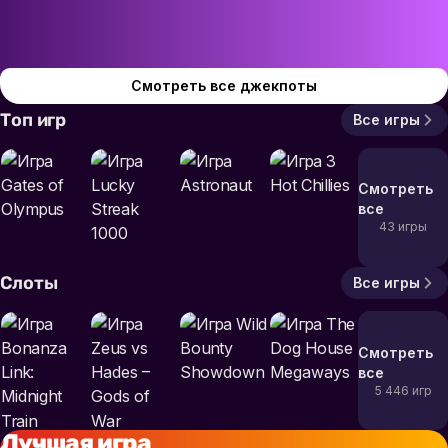
Смотреть все джекпоты
Топ игр
Все игры
Смотреть
все
43 игры
Слоты
Все игры
Смотреть
все
5 446 игр
Лучшая игра