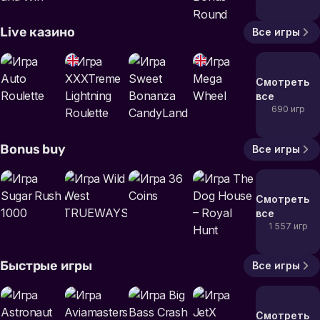
Live казино
Все игры
Смотреть
все
690 игр
Bonus buy
Все игры
Смотреть
все
1 557 игр
Быстрые игры
Все игры
Смотреть