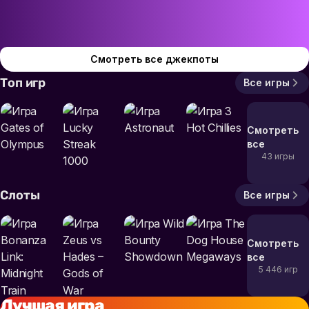
Смотреть все джекпоты
Топ игр
Все игры
Смотреть
все
43 игры
Слоты
Все игры
Смотреть
все
5 446 игр
Лучшая игра