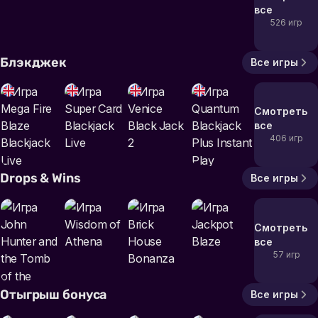
все
526 игр
Блэкджек
Все игры
Смотреть
все
406 игр
Drops & Wins
Все игры
Смотреть
все
57 игр
Отыгрыш бонуса
Все игры