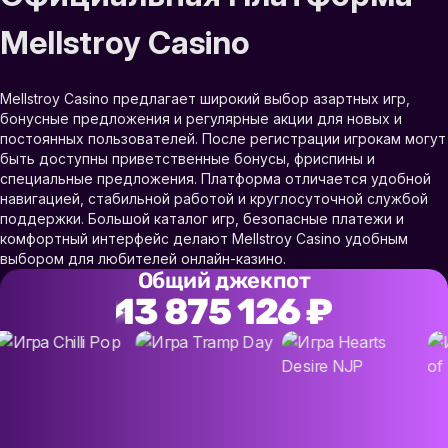
Mellstroy Casino
Mellstroy Casino предлагает широкий выбор азартных игр,
бонусные предложения и регулярные акции для новых и
постоянных пользователей. После регистрации игрокам могут
быть доступны приветственные бонусы, фриспины и
специальные предложения. Платформа отличается удобной
навигацией, стабильной работой и круглосуточной службой
поддержки. Большой каталог игр, безопасные платежи и
комфортный интерфейс делают Mellstroy Casino удобным
выбором для любителей онлайн-казино.
Общий джекпот
13 875 126 ₽