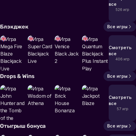
все
526 игр
Блэкджек
Все игры
Смотреть
все
406 игр
Drops & Wins
Все игры
Смотреть
все
57 игр
Отыгрыш бонуса
Все игры