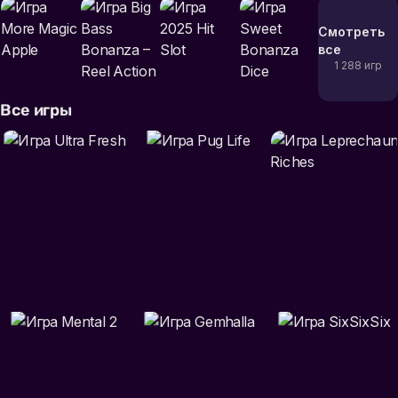
Смотреть
все
1 288 игр
Все игры