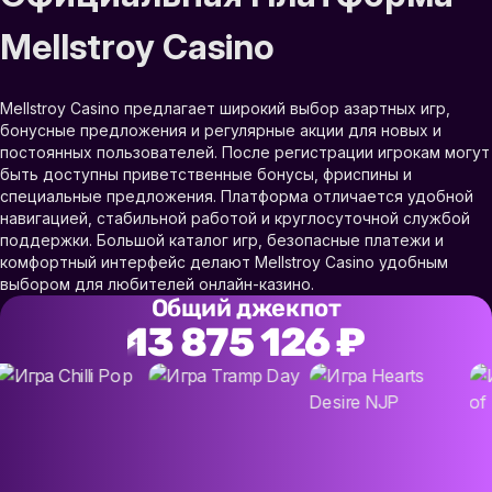
Mellstroy Casino
Mellstroy Casino предлагает широкий выбор азартных игр,
бонусные предложения и регулярные акции для новых и
постоянных пользователей. После регистрации игрокам могут
быть доступны приветственные бонусы, фриспины и
специальные предложения. Платформа отличается удобной
навигацией, стабильной работой и круглосуточной службой
поддержки. Большой каталог игр, безопасные платежи и
комфортный интерфейс делают Mellstroy Casino удобным
выбором для любителей онлайн-казино.
Общий джекпот
13 875 126 ₽