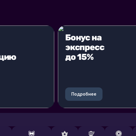
Бонус на
экспресс
цию
до 15%
Подробнее