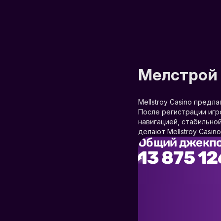
Мелстрой 
Mellstroy Casino пред
После регистрации игр
навигацией, стабильно
делают Mellstroy Casi
Общий джекп
13 875 12