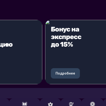
Бонус на
экспресс
цию
до 15%
Подробнее