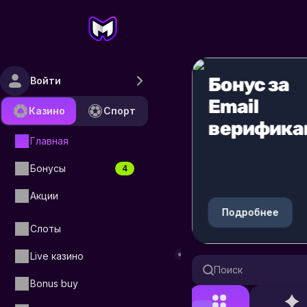
бэк до
Бонус за
Войти
 в играх
Email
Казино
Спорт
ино
верифика
Главная
Бонусы
4
Акции
робнее
Подробнее
Слоты
Live казино
Поиск
Bonus buy