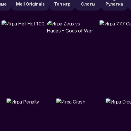
ные
Mell Originals
Топ игр
Слоты
Рулетка