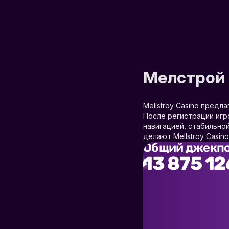
Мелстрой 
Mellstroy Casino пред
После регистрации игр
навигацией, стабильно
делают Mellstroy Casi
Общий джекп
13 875 12