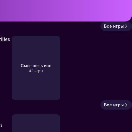
Все игры
Смотреть все
43 игры
Все игры