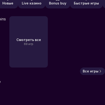
Новые
Live казино
Bonus buy
Быстрые игры
Все игры
Смотреть все
69 игр
Все игры